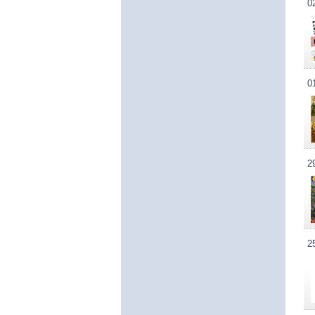
0
0
2
2