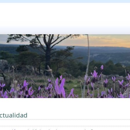
ctualidad