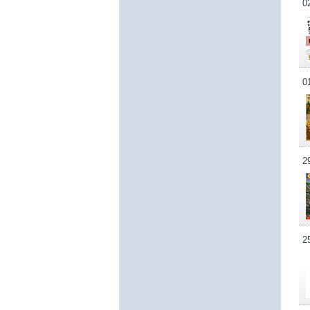
0
0
2
2