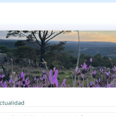
ctualidad