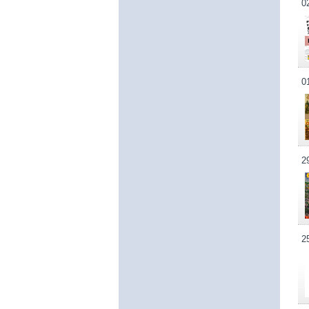
0
0
2
2