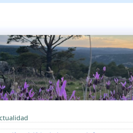
ctualidad