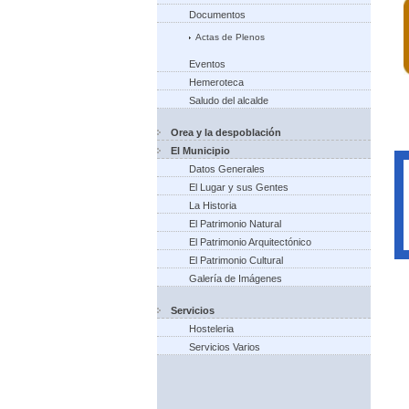
Documentos
Actas de Plenos
Eventos
Hemeroteca
Saludo del alcalde
Orea y la despoblación
El Municipio
Datos Generales
El Lugar y sus Gentes
La Historia
El Patrimonio Natural
El Patrimonio Arquitectónico
El Patrimonio Cultural
Galería de Imágenes
Servicios
Hosteleria
Servicios Varios