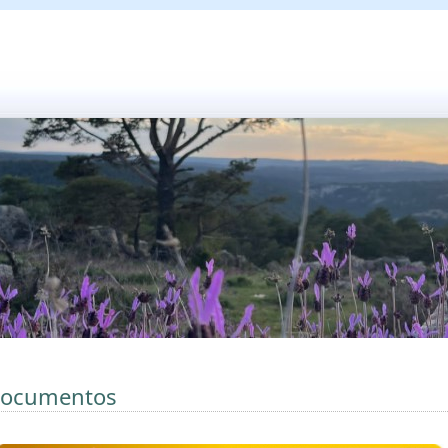
ocumentos