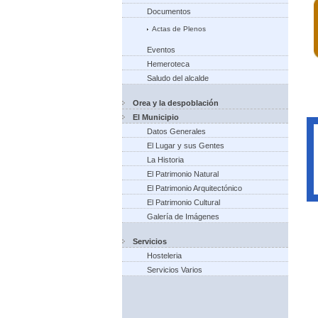
Documentos
Actas de Plenos
Eventos
Hemeroteca
Saludo del alcalde
Orea y la despoblación
El Municipio
Datos Generales
El Lugar y sus Gentes
La Historia
El Patrimonio Natural
El Patrimonio Arquitectónico
El Patrimonio Cultural
Galería de Imágenes
Servicios
Hosteleria
Servicios Varios