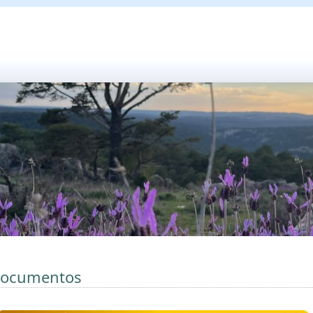
ocumentos