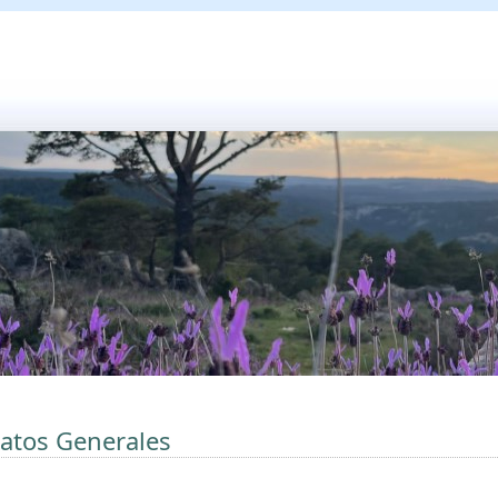
atos Generales