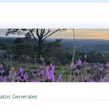
atos Generales