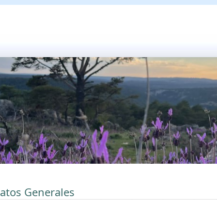
atos Generales