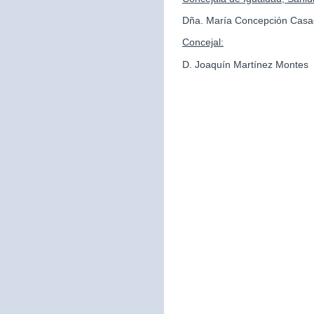
Dña. María Concepción Casa
Concejal:
D. Joaquín Martínez Montes