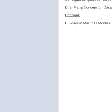
Dña. María Concepción Casa
Concejal:
D. Joaquín Martínez Montes