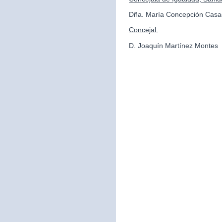
Dña. María Concepción Casa
Concejal:
D. Joaquín Martínez Montes