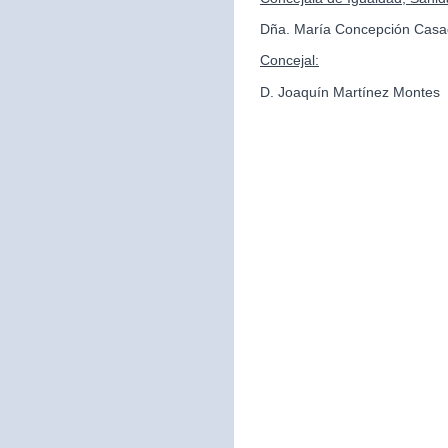
Dña. María Concepción Casa
Concejal:
D. Joaquín Martínez Montes