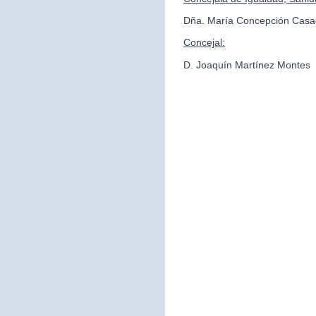
Dña. María Concepción Casa
Concejal:
D. Joaquín Martínez Montes