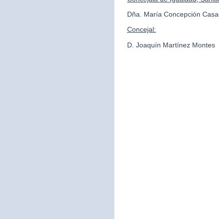
Dña. María Concepción Casa
Concejal:
D. Joaquín Martínez Montes