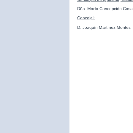
Dña. María Concepción Casa
Concejal:
D. Joaquín Martínez Montes