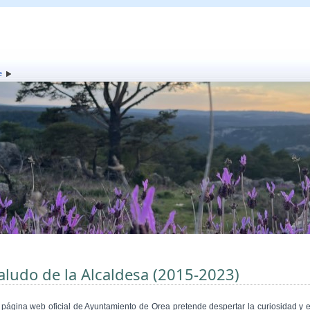
e
aludo de la Alcaldesa (2015-2023)
 página web oficial de Ayuntamiento de Orea pretende despertar la curiosidad y e