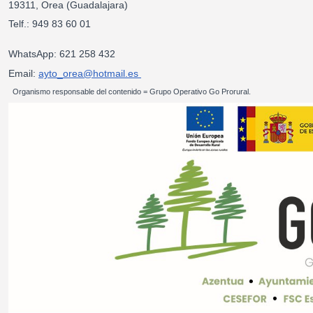
19311, Orea (Guadalajara)
Telf.: 949 83 60 01
WhatsApp: 621 258 432
Email:
ayto_orea@hotmail.es
Organismo responsable del contenido = Grupo Operativo Go Prorural.