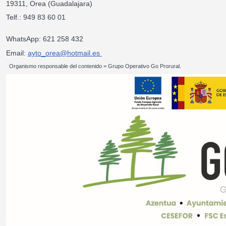
19311, Orea (Guadalajara)
Telf.: 949 83 60 01
WhatsApp: 621 258 432
Email:
ayto_orea@hotmail.es
Organismo responsable del contenido = Grupo Operativo Go Prorural.