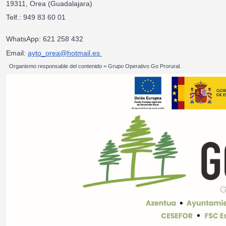
19311, Orea (Guadalajara)
Telf.: 949 83 60 01
WhatsApp: 621 258 432
Email:
ayto_orea@hotmail.es
Organismo responsable del contenido = Grupo Operativo Go Prorural.