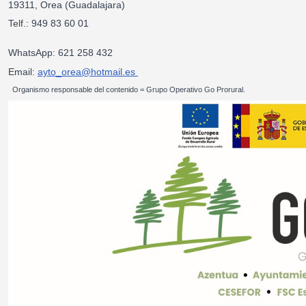
19311, Orea (Guadalajara)
Telf.: 949 83 60 01
WhatsApp: 621 258 432
Email:
ayto_orea@hotmail.es
Organismo responsable del contenido = Grupo Operativo Go Prorural.