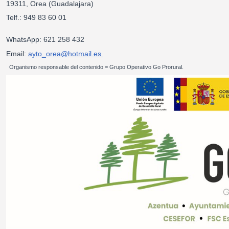
19311, Orea (Guadalajara)
Telf.: 949 83 60 01
WhatsApp: 621 258 432
Email:
ayto_orea@hotmail.es
Organismo responsable del contenido = Grupo Operativo Go Prorural.