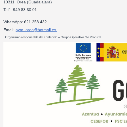
19311, Orea (Guadalajara)
Telf.: 949 83 60 01
WhatsApp: 621 258 432
Email:
ayto_orea@hotmail.es
Organismo responsable del contenido = Grupo Operativo Go Prorural.