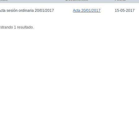
cta sesión ordinaria 20/01/2017
15-05-2017
Acta 20/01/2017
strando 1 resultado.