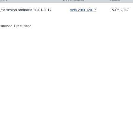
cta sesión ordinaria 20/01/2017
15-05-2017
Acta 20/01/2017
strando 1 resultado.