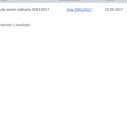
cta sesión ordinaria 20/01/2017
15-05-2017
Acta 20/01/2017
strando 1 resultado.